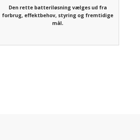
Den rette batteriløsning vælges ud fra
forbrug, effektbehov, styring og fremtidige
mål.