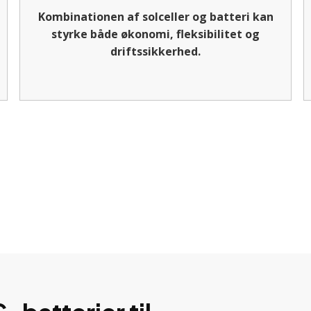
Kombinationen af solceller og batteri kan
styrke både økonomi, fleksibilitet og
driftssikkerhed.