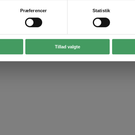
Præferencer
Statistik
Tillad valgte