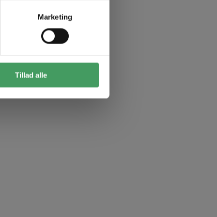
Marketing
Tillad alle